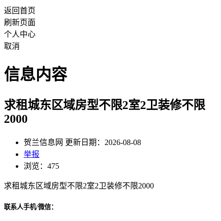
返回首页
刷新页面
个人中心
取消
信息内容
求租城东区域房型不限2室2卫装修不限
2000
贺兰信息网 更新日期：2026-08-08
举报
浏览：475
求租城东区域房型不限2室2卫装修不限2000
联系人手机/微信：