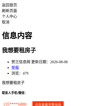
返回首页
刷新页面
个人中心
取消
信息内容
我想要租房子
贺兰信息网 更新日期：2026-08-08
举报
浏览：479
我想要租房子
联系人手机/微信：
135****6880
点击查看完整信息