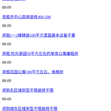
08-09
求租市中心简单装修400-500
08-09
求租1一2楼精装100平方里面基本设备不要
08-09
求租:欢乐家园50平方左右的单身公寓廉租房
08-09
求租花园公寓100平方左右，电梯房
08-09
求购东区域房型不限装修不限
08-09
求购城东区域房型不限装修不限