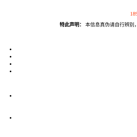
18
特此声明：
本信息真伪请自行辨别，