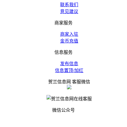
联系我们
意见建议
商家服务
商家入驻
金币充值
信息服务
发布信息
信息置顶/加红
贺兰信息网 客服微信
微信公众号