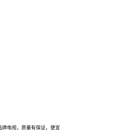
 国产品牌电视，质量有保证，便宜